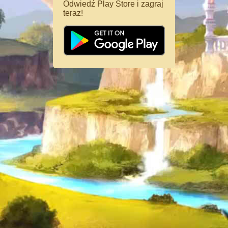
Odwiedź Play Store i zagraj
teraz!