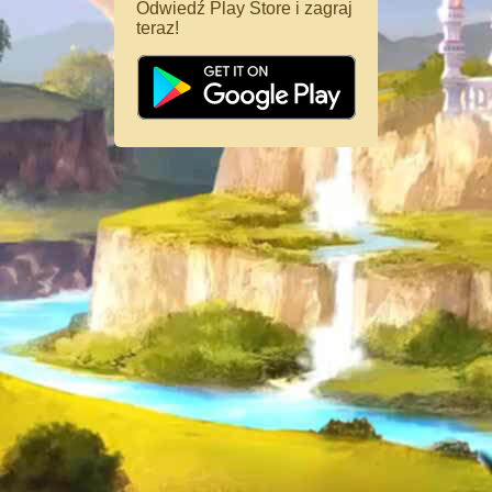
Odwiedź Play Store i zagraj
teraz!